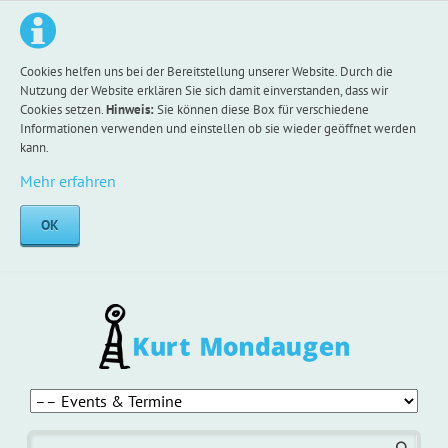
Cookies helfen uns bei der Bereitstellung unserer Website. Durch die
Nutzung der Website erklären Sie sich damit einverstanden, dass wir
Cookies setzen.
Hinweis:
Sie können diese Box für verschiedene
Informationen verwenden und einstellen ob sie wieder geöffnet werden
kann.
Mehr erfahren
OK
Navigation
überspringen