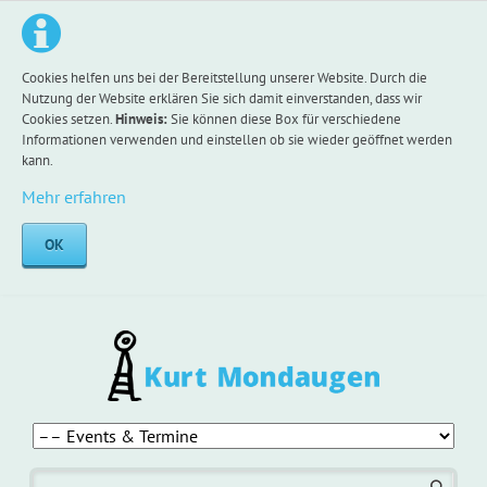
Cookies helfen uns bei der Bereitstellung unserer Website. Durch die
Nutzung der Website erklären Sie sich damit einverstanden, dass wir
Cookies setzen.
Hinweis:
Sie können diese Box für verschiedene
Informationen verwenden und einstellen ob sie wieder geöffnet werden
kann.
Mehr erfahren
OK
Navigation
überspringen