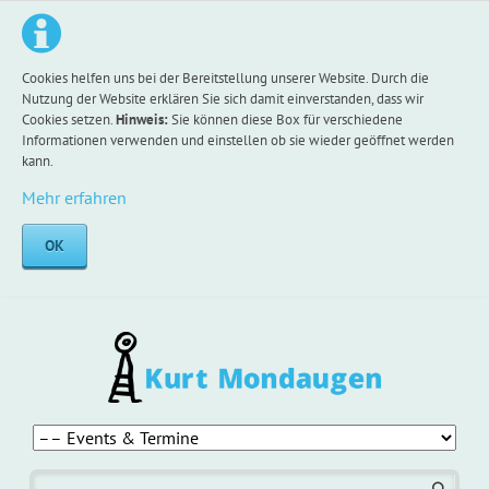
Cookies helfen uns bei der Bereitstellung unserer Website. Durch die
Nutzung der Website erklären Sie sich damit einverstanden, dass wir
Cookies setzen.
Hinweis:
Sie können diese Box für verschiedene
Informationen verwenden und einstellen ob sie wieder geöffnet werden
kann.
Mehr erfahren
OK
Navigation
überspringen