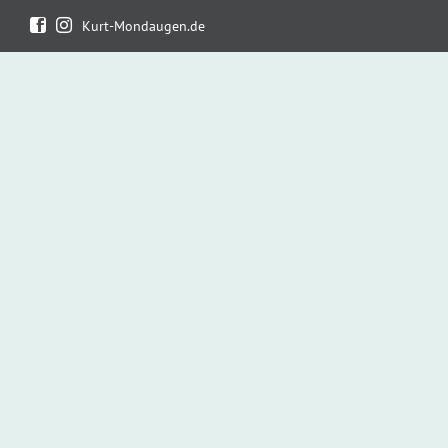
überspringen
Kurt-Mondaugen.de