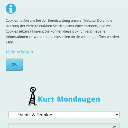
Cookies helfen uns bei der Bereitstellung unserer Website. Durch die
Nutzung der Website erklären Sie sich damit einverstanden, dass wir
Cookies setzen.
Hinweis:
Sie können diese Box für verschiedene
Informationen verwenden und einstellen ob sie wieder geöffnet werden
kann.
Mehr erfahren
OK
Navigation
überspringen