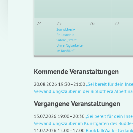
24
25
26
27
Soundcheck-
Philosophie-
Salon: „Streit:
Unverfügbarkeiten
im Konflikt?”
Kommende Veranstaltungen
20.08.2026 19:30–21:00
„Sei bereit für dein I
Verwandlungszauber in der Bibliotheca Albertina 
Vergangene Veranstaltungen
15.07.2026 19:00–20:30
„Sei bereit für dein I
Verwandlungszauber im Kunstgarten des Budde
11.07.2026 15:00–17:00
BookTalkWalk - Gedank