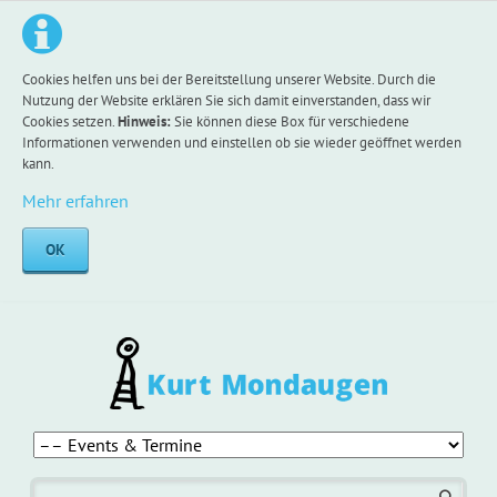
Cookies helfen uns bei der Bereitstellung unserer Website. Durch die
Nutzung der Website erklären Sie sich damit einverstanden, dass wir
Cookies setzen.
Hinweis:
Sie können diese Box für verschiedene
Informationen verwenden und einstellen ob sie wieder geöffnet werden
kann.
Mehr erfahren
OK
Navigation
überspringen